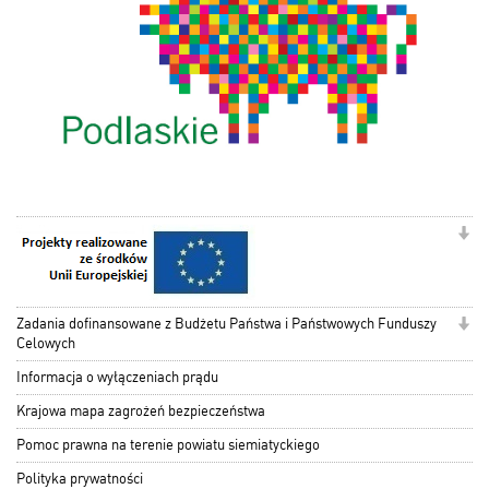
Zadania dofinansowane z Budżetu Państwa i Państwowych Funduszy
Celowych
Informacja o wyłączeniach prądu
Krajowa mapa zagrożeń bezpieczeństwa
Pomoc prawna na terenie powiatu siemiatyckiego
Polityka prywatności