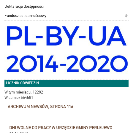
Deklaracja dostępności
Fundusz solidarnościowy
LICZNIK ODWIEDZIN
W tym miesiącu: 12282
W sumie: 654581
ARCHIWUM NEWSÓW, STRONA 116
DNI WOLNE OD PRACY W URZĘDZIE GMINY PERLEJEWO