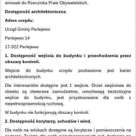
wniosek do Rzecznika Praw Obywatelskich.
Dostępność architektoniczna
Adres urzędu:
Urząd Gminy Perlejewo
Perlejewo 14
17-322 Perlejewo
1. Dostępność wejścia do budynku i przechodzenia przez
obszary kontroli.
Wejście do budynku urzędu pozbawione jest barier
architektonicznych.
Dla interesantów dostępne jest 1 wejście. Drzwi wejściowe do
obiektu są otwierane samodzielnie, umożliwiają bezkolizyjne
wejście do budynku, jest przystosowane dla osób z
niepełnosprawnością ruchową.
W budynku nie funkcjonują obszary kontroli.
2. Dostępność korytarzy, schodów i wind.
Dla osób na wózkach dostępne są korytarze i pomieszczenia na