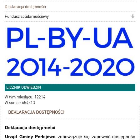
Deklaracja dostępności
Fundusz solidarnościowy
LICZNIK ODWIEDZIN
W tym miesiącu: 12214
W sumie: 654513
DEKLARACJA DOSTĘPNOŚCI
Deklaracja dostępności
Urząd Gminy Perlejewo
zobowiązuje się zapewnić dostępność