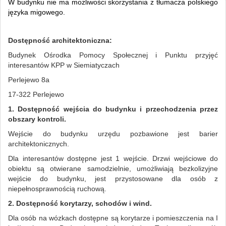
W budynku nie ma możliwości skorzystania z tłumacza polskiego
języka migowego.
Dostępność architektoniczna:
Budynek Ośrodka Pomocy Społecznej i Punktu przyjęć
interesantów KPP w Siemiatyczach
Perlejewo 8a
17-322 Perlejewo
1. Dostępność wejścia do budynku i przechodzenia przez
obszary kontroli.
Wejście do budynku urzędu pozbawione jest barier
architektonicznych.
Dla interesantów dostępne jest 1 wejście. Drzwi wejściowe do
obiektu są otwierane samodzielnie, umożliwiają bezkolizyjne
wejście do budynku, jest przystosowane dla osób z
niepełnosprawnością ruchową.
2. Dostępność korytarzy, schodów i wind.
Dla osób na wózkach dostępne są korytarze i pomieszczenia na I