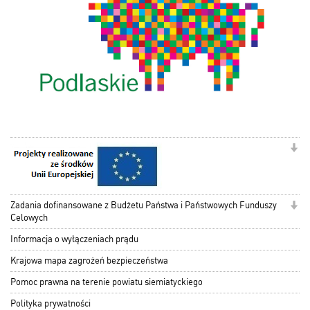
Zadania dofinansowane z Budżetu Państwa i Państwowych Funduszy
Celowych
Informacja o wyłączeniach prądu
Krajowa mapa zagrożeń bezpieczeństwa
Pomoc prawna na terenie powiatu siemiatyckiego
Polityka prywatności