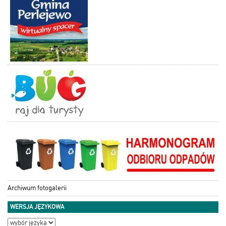
Archiwum fotogalerii
WERSJA JĘZYKOWA