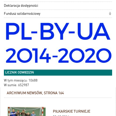
Deklaracja dostępności
Fundusz solidarnościowy
LICZNIK ODWIEDZIN
W tym miesiącu: 10688
W sumie: 652987
ARCHIWUM NEWSÓW, STRONA 164
PIŁKARSKIE TURNIEJE