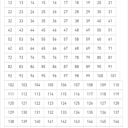
12
13
14
15
16
17
18
19
20
21
22
23
24
25
26
27
28
29
30
31
32
33
34
35
36
37
38
39
40
41
42
43
44
45
46
47
48
49
50
51
52
53
54
55
56
57
58
59
60
61
62
63
64
65
66
67
68
69
70
71
72
73
74
75
76
77
78
79
80
81
82
83
84
85
86
87
88
89
90
91
92
93
94
95
96
97
98
99
100
101
102
103
104
105
106
107
108
109
110
111
112
113
114
115
116
117
118
119
120
121
122
123
124
125
126
127
128
129
130
131
132
133
134
135
136
137
138
139
140
141
142
143
144
145
146