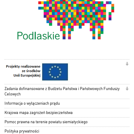
Zadania dofinansowane z Budżetu Państwa i Państwowych Funduszy
Celowych
Informacja o wyłączeniach prądu
Krajowa mapa zagrożeń bezpieczeństwa
Pomoc prawna na terenie powiatu siemiatyckiego
Polityka prywatności