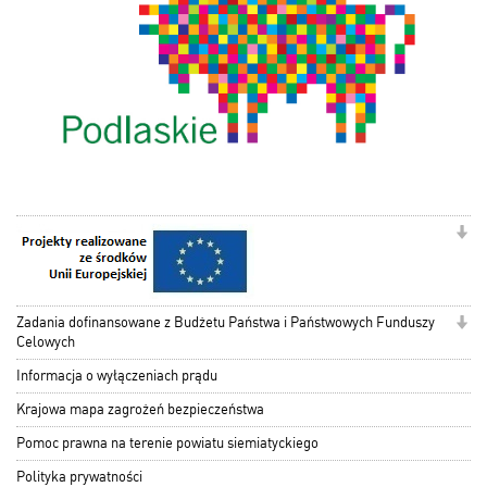
Zadania dofinansowane z Budżetu Państwa i Państwowych Funduszy
Celowych
Informacja o wyłączeniach prądu
Krajowa mapa zagrożeń bezpieczeństwa
Pomoc prawna na terenie powiatu siemiatyckiego
Polityka prywatności