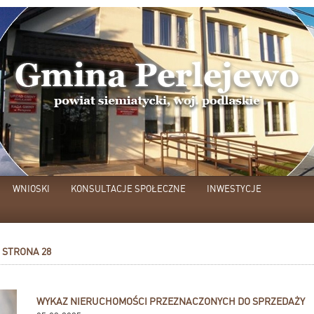
WNIOSKI
KONSULTACJE SPOŁECZNE
INWESTYCJE
STRONA 28
WYKAZ NIERUCHOMOŚCI PRZEZNACZONYCH DO SPRZEDAŻY