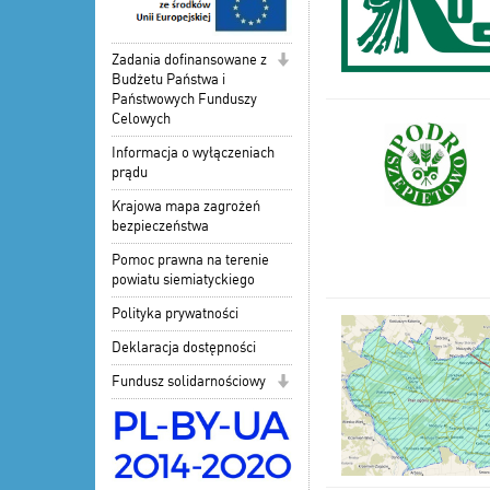
Zadania dofinansowane z
Budżetu Państwa i
Państwowych Funduszy
Celowych
Informacja o wyłączeniach
prądu
Krajowa mapa zagrożeń
bezpieczeństwa
Pomoc prawna na terenie
powiatu siemiatyckiego
Polityka prywatności
Deklaracja dostępności
Fundusz solidarnościowy