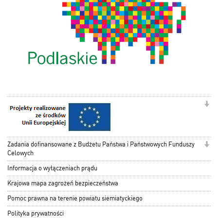
Zadania dofinansowane z Budżetu Państwa i Państwowych Funduszy
Celowych
Informacja o wyłączeniach prądu
Krajowa mapa zagrożeń bezpieczeństwa
Pomoc prawna na terenie powiatu siemiatyckiego
Polityka prywatności