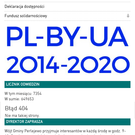
Deklaracja dostępności
Fundusz solidarnościowy
LICZNIK ODWIEDZIN
W tym miesiącu: 7354
W sumie: 649653
Błąd 404
Nie ma takiej strony.
DYREKTOR ZAPRASZA
Wójt Gminy Perlejewo przyjmuje interesantów w każdą środę w godz. 9-