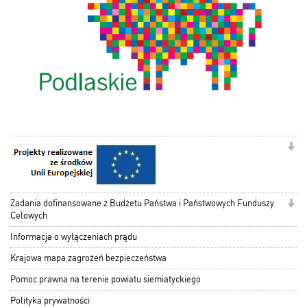
Zadania dofinansowane z Budżetu Państwa i Państwowych Funduszy
Celowych
Informacja o wyłączeniach prądu
Krajowa mapa zagrożeń bezpieczeństwa
Pomoc prawna na terenie powiatu siemiatyckiego
Polityka prywatności