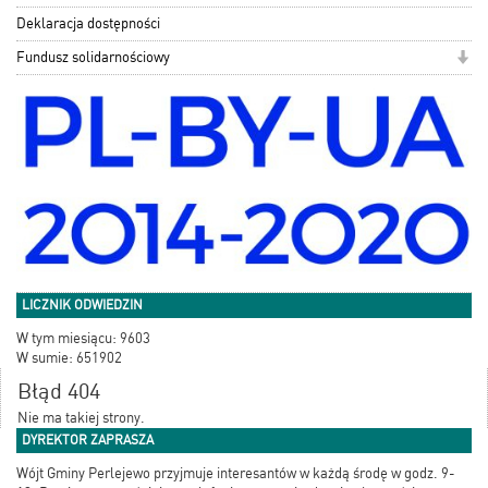
Deklaracja dostępności
Fundusz solidarnościowy
LICZNIK ODWIEDZIN
W tym miesiącu: 9603
W sumie: 651902
Błąd 404
Nie ma takiej strony.
DYREKTOR ZAPRASZA
Wójt Gminy Perlejewo przyjmuje interesantów w każdą środę w godz. 9-