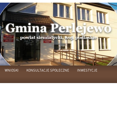
WNIOSKI
KONSULTACJE SPOŁECZNE
INWESTYCJE