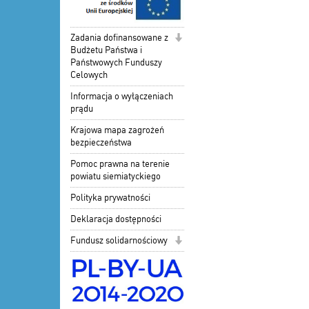
Zadania dofinansowane z
Budżetu Państwa i
Państwowych Funduszy
Celowych
Informacja o wyłączeniach
prądu
Krajowa mapa zagrożeń
bezpieczeństwa
Pomoc prawna na terenie
powiatu siemiatyckiego
Polityka prywatności
Deklaracja dostępności
Fundusz solidarnościowy