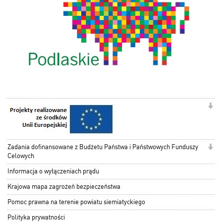
Zadania dofinansowane z Budżetu Państwa i Państwowych Funduszy
Celowych
Informacja o wyłączeniach prądu
Krajowa mapa zagrożeń bezpieczeństwa
Pomoc prawna na terenie powiatu siemiatyckiego
Polityka prywatności