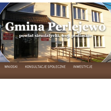
WNIOSKI
KONSULTACJE SPOŁECZNE
INWESTYCJE