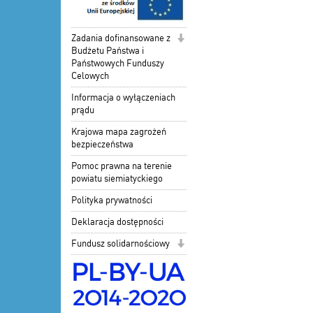
Zadania dofinansowane z
Budżetu Państwa i
Państwowych Funduszy
Celowych
Informacja o wyłączeniach
prądu
Krajowa mapa zagrożeń
bezpieczeństwa
Pomoc prawna na terenie
powiatu siemiatyckiego
Polityka prywatności
Deklaracja dostępności
Fundusz solidarnościowy