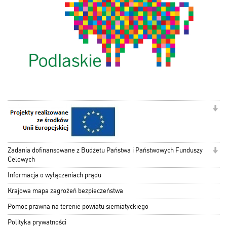
Zadania dofinansowane z Budżetu Państwa i Państwowych Funduszy
Celowych
Informacja o wyłączeniach prądu
Krajowa mapa zagrożeń bezpieczeństwa
Pomoc prawna na terenie powiatu siemiatyckiego
Polityka prywatności