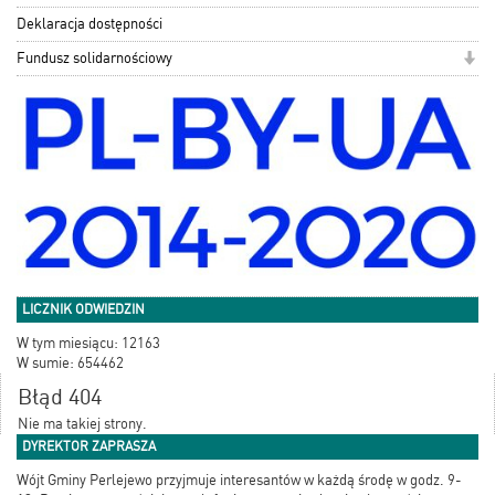
Deklaracja dostępności
Fundusz solidarnościowy
LICZNIK ODWIEDZIN
W tym miesiącu: 12163
W sumie: 654462
Błąd 404
Nie ma takiej strony.
DYREKTOR ZAPRASZA
Wójt Gminy Perlejewo przyjmuje interesantów w każdą środę w godz. 9-