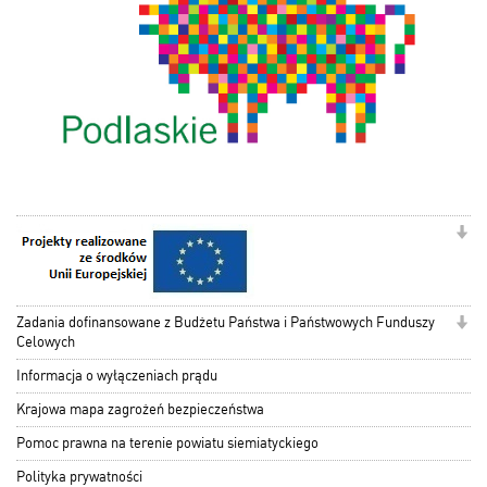
Zadania dofinansowane z Budżetu Państwa i Państwowych Funduszy
Celowych
Informacja o wyłączeniach prądu
Krajowa mapa zagrożeń bezpieczeństwa
Pomoc prawna na terenie powiatu siemiatyckiego
Polityka prywatności