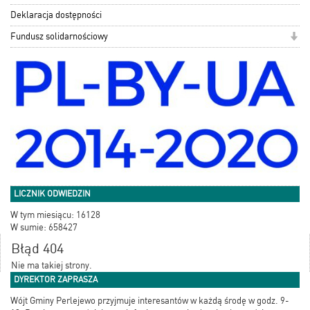
Deklaracja dostępności
Fundusz solidarnościowy
LICZNIK ODWIEDZIN
W tym miesiącu: 16128
W sumie: 658427
Błąd 404
Nie ma takiej strony.
DYREKTOR ZAPRASZA
Wójt Gminy Perlejewo przyjmuje interesantów w każdą środę w godz. 9-