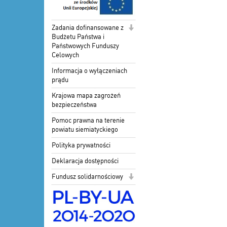
Zadania dofinansowane z
Budżetu Państwa i
Państwowych Funduszy
Celowych
Informacja o wyłączeniach
prądu
Krajowa mapa zagrożeń
bezpieczeństwa
Pomoc prawna na terenie
powiatu siemiatyckiego
Polityka prywatności
Deklaracja dostępności
Fundusz solidarnościowy