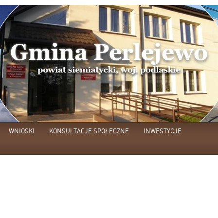
WNIOSKI
KONSULTACJE SPOŁECZNE
INWESTYCJE