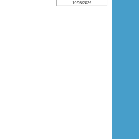
10/08/2026