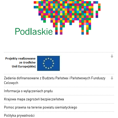
Zadania dofinansowane z Budżetu Państwa i Państwowych Funduszy
Celowych
Informacja o wyłączeniach prądu
Krajowa mapa zagrożeń bezpieczeństwa
Pomoc prawna na terenie powiatu siemiatyckiego
Polityka prywatności