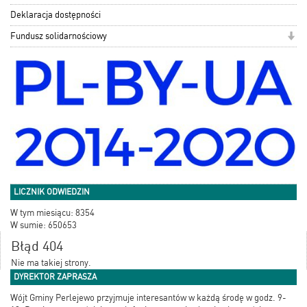
Deklaracja dostępności
Fundusz solidarnościowy
LICZNIK ODWIEDZIN
W tym miesiącu: 8354
W sumie: 650653
Błąd 404
Nie ma takiej strony.
DYREKTOR ZAPRASZA
Wójt Gminy Perlejewo przyjmuje interesantów w każdą środę w godz. 9-