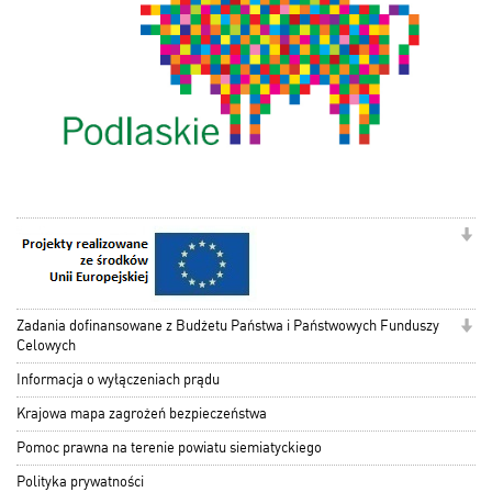
Zadania dofinansowane z Budżetu Państwa i Państwowych Funduszy
Celowych
Informacja o wyłączeniach prądu
Krajowa mapa zagrożeń bezpieczeństwa
Pomoc prawna na terenie powiatu siemiatyckiego
Polityka prywatności