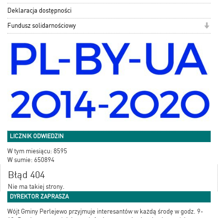
Deklaracja dostępności
Fundusz solidarnościowy
LICZNIK ODWIEDZIN
W tym miesiącu: 8595
W sumie: 650894
Błąd 404
Nie ma takiej strony.
DYREKTOR ZAPRASZA
Wójt Gminy Perlejewo przyjmuje interesantów w każdą środę w godz. 9-