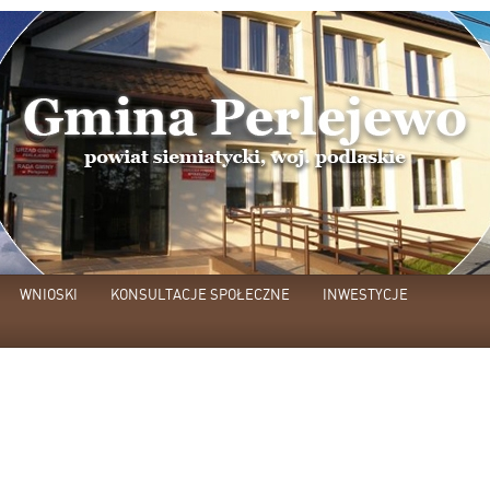
WNIOSKI
KONSULTACJE SPOŁECZNE
INWESTYCJE