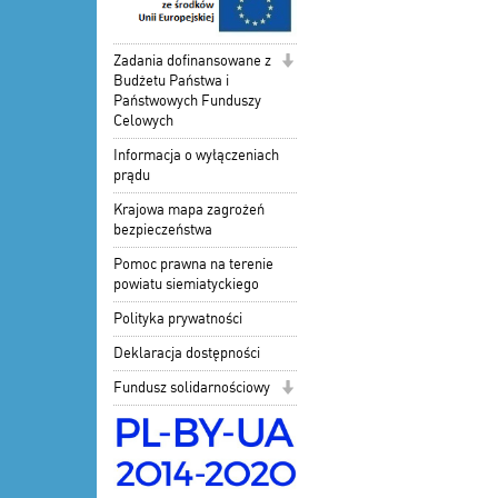
Zadania dofinansowane z
Budżetu Państwa i
Państwowych Funduszy
Celowych
Informacja o wyłączeniach
prądu
Krajowa mapa zagrożeń
bezpieczeństwa
Pomoc prawna na terenie
powiatu siemiatyckiego
Polityka prywatności
Deklaracja dostępności
Fundusz solidarnościowy