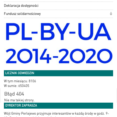
Deklaracja dostępności
Fundusz solidarnościowy
LICZNIK ODWIEDZIN
W tym miesiącu: 8106
W sumie: 650405
Błąd 404
Nie ma takiej strony.
DYREKTOR ZAPRASZA
Wójt Gminy Perlejewo przyjmuje interesantów w każdą środę w godz. 9-