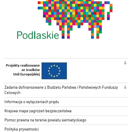
Zadania dofinansowane z Budżetu Państwa i Państwowych Funduszy
Celowych
Informacja o wyłączeniach prądu
Krajowa mapa zagrożeń bezpieczeństwa
Pomoc prawna na terenie powiatu siemiatyckiego
Polityka prywatności