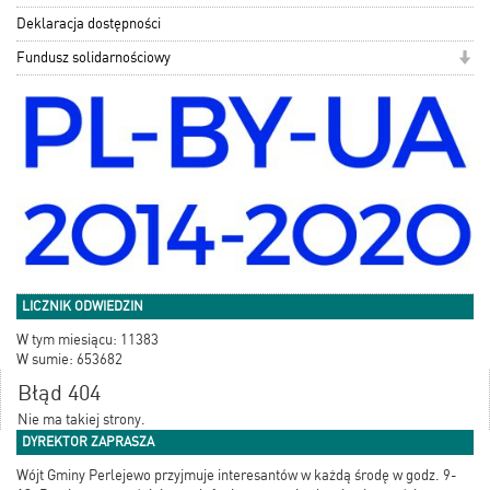
Deklaracja dostępności
Fundusz solidarnościowy
LICZNIK ODWIEDZIN
W tym miesiącu: 11383
W sumie: 653682
Błąd 404
Nie ma takiej strony.
DYREKTOR ZAPRASZA
Wójt Gminy Perlejewo przyjmuje interesantów w każdą środę w godz. 9-