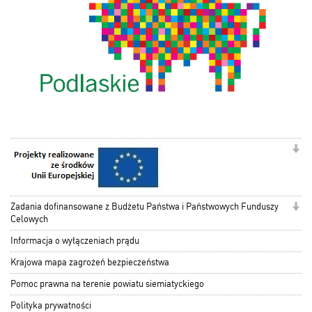
Zadania dofinansowane z Budżetu Państwa i Państwowych Funduszy
Celowych
Informacja o wyłączeniach prądu
Krajowa mapa zagrożeń bezpieczeństwa
Pomoc prawna na terenie powiatu siemiatyckiego
Polityka prywatności