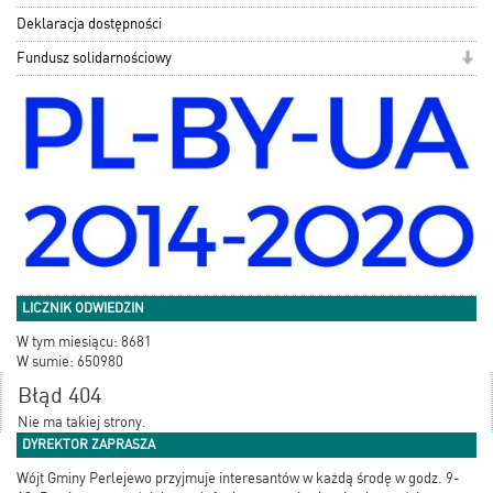
Deklaracja dostępności
Fundusz solidarnościowy
LICZNIK ODWIEDZIN
W tym miesiącu: 8681
W sumie: 650980
Błąd 404
Nie ma takiej strony.
DYREKTOR ZAPRASZA
Wójt Gminy Perlejewo przyjmuje interesantów w każdą środę w godz. 9-