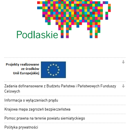
Zadania dofinansowane z Budżetu Państwa i Państwowych Funduszy
Celowych
Informacja o wyłączeniach prądu
Krajowa mapa zagrożeń bezpieczeństwa
Pomoc prawna na terenie powiatu siemiatyckiego
Polityka prywatności