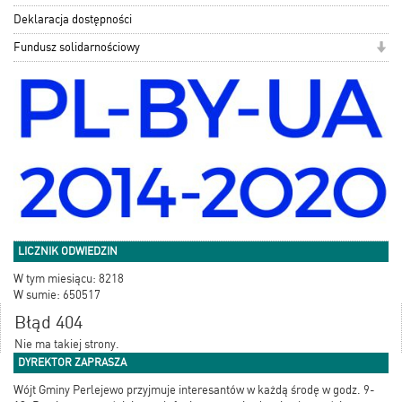
Deklaracja dostępności
Fundusz solidarnościowy
LICZNIK ODWIEDZIN
W tym miesiącu: 8218
W sumie: 650517
Błąd 404
Nie ma takiej strony.
DYREKTOR ZAPRASZA
Wójt Gminy Perlejewo przyjmuje interesantów w każdą środę w godz. 9-