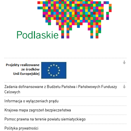
Zadania dofinansowane z Budżetu Państwa i Państwowych Funduszy
Celowych
Informacja o wyłączeniach prądu
Krajowa mapa zagrożeń bezpieczeństwa
Pomoc prawna na terenie powiatu siemiatyckiego
Polityka prywatności