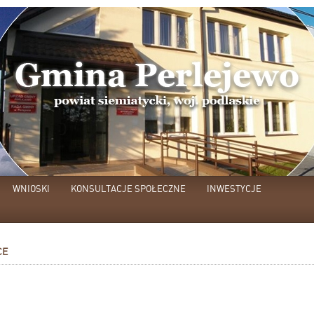
WNIOSKI
KONSULTACJE SPOŁECZNE
INWESTYCJE
CE