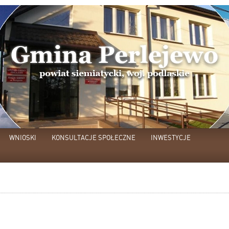
WNIOSKI
KONSULTACJE SPOŁECZNE
INWESTYCJE