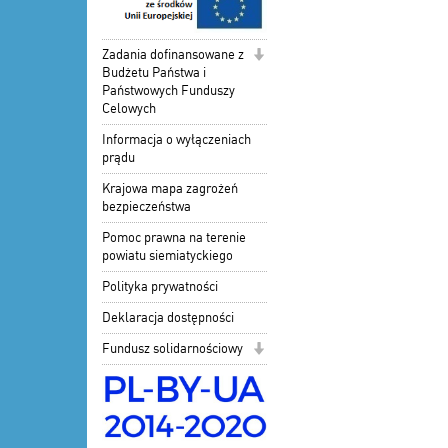
Zadania dofinansowane z
Budżetu Państwa i
Państwowych Funduszy
Celowych
Informacja o wyłączeniach
prądu
Krajowa mapa zagrożeń
bezpieczeństwa
Pomoc prawna na terenie
powiatu siemiatyckiego
Polityka prywatności
Deklaracja dostępności
Fundusz solidarnościowy