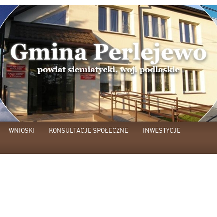
WNIOSKI
KONSULTACJE SPOŁECZNE
INWESTYCJE