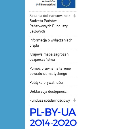
Zadania dofinansowane z
Budżetu Państwa i
Państwowych Funduszy
Celowych
Informacja o wyłączeniach
prądu
Krajowa mapa zagrożeń
bezpieczeństwa
Pomoc prawna na terenie
powiatu siemiatyckiego
Polityka prywatności
Deklaracja dostępności
Fundusz solidarnościowy