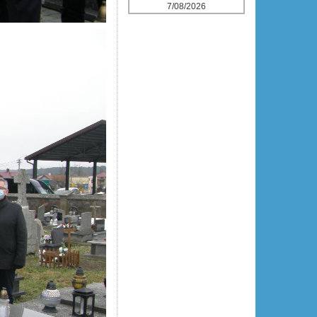
7/08/2026