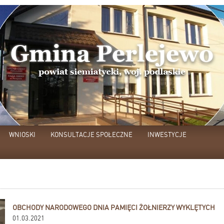
WNIOSKI
KONSULTACJE SPOŁECZNE
INWESTYCJE
OBCHODY NARODOWEGO DNIA PAMIĘCI ŻOŁNIERZY WYKLĘTYCH
01.03.2021