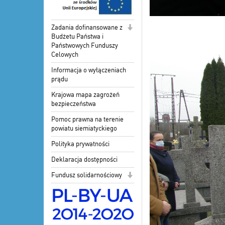
Zadania dofinansowane z
Budżetu Państwa i
Państwowych Funduszy
Celowych
Informacja o wyłączeniach
prądu
Krajowa mapa zagrożeń
bezpieczeństwa
Pomoc prawna na terenie
powiatu siemiatyckiego
Polityka prywatności
Deklaracja dostępności
Fundusz solidarnościowy