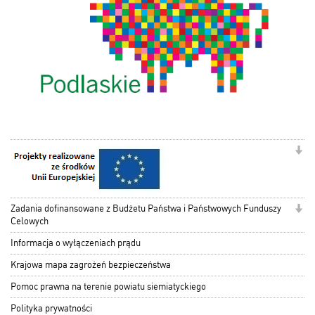
Zadania dofinansowane z Budżetu Państwa i Państwowych Funduszy
Celowych
Informacja o wyłączeniach prądu
Krajowa mapa zagrożeń bezpieczeństwa
Pomoc prawna na terenie powiatu siemiatyckiego
Polityka prywatności