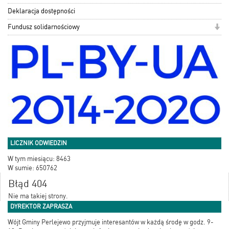
Deklaracja dostępności
Fundusz solidarnościowy
LICZNIK ODWIEDZIN
W tym miesiącu: 8463
W sumie: 650762
Błąd 404
Nie ma takiej strony.
DYREKTOR ZAPRASZA
Wójt Gminy Perlejewo przyjmuje interesantów w każdą środę w godz. 9-