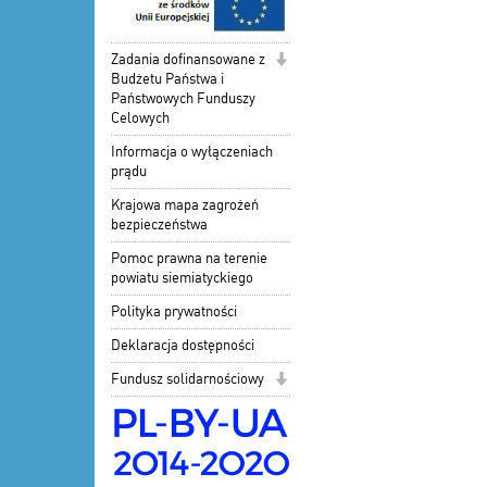
Zadania dofinansowane z
Budżetu Państwa i
Państwowych Funduszy
Celowych
Informacja o wyłączeniach
prądu
Krajowa mapa zagrożeń
bezpieczeństwa
Pomoc prawna na terenie
powiatu siemiatyckiego
Polityka prywatności
Deklaracja dostępności
Fundusz solidarnościowy