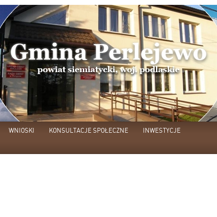
WNIOSKI
KONSULTACJE SPOŁECZNE
INWESTYCJE