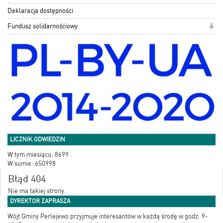
Deklaracja dostępności
Fundusz solidarnościowy
LICZNIK ODWIEDZIN
W tym miesiącu: 8699
W sumie: 650998
Błąd 404
Nie ma takiej strony.
DYREKTOR ZAPRASZA
Wójt Gminy Perlejewo przyjmuje interesantów w każdą środę w godz. 9-