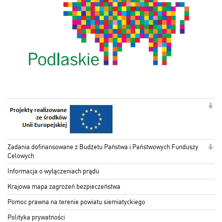
Zadania dofinansowane z Budżetu Państwa i Państwowych Funduszy
Celowych
Informacja o wyłączeniach prądu
Krajowa mapa zagrożeń bezpieczeństwa
Pomoc prawna na terenie powiatu siemiatyckiego
Polityka prywatności