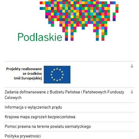
Zadania dofinansowane z Budżetu Państwa i Państwowych Funduszy
Celowych
Informacja o wyłączeniach prądu
Krajowa mapa zagrożeń bezpieczeństwa
Pomoc prawna na terenie powiatu siemiatyckiego
Polityka prywatności