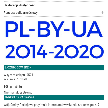
Deklaracja dostępności
Fundusz solidarnościowy
LICZNIK ODWIEDZIN
W tym miesiącu: 9571
W sumie: 651870
Błąd 404
Nie ma takiej strony.
DYREKTOR ZAPRASZA
Wójt Gminy Perlejewo przyjmuje interesantów w każdą środę w godz. 9-