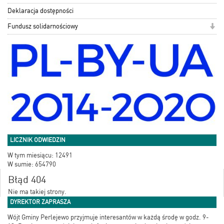
Deklaracja dostępności
Fundusz solidarnościowy
LICZNIK ODWIEDZIN
W tym miesiącu: 12491
W sumie: 654790
Błąd 404
Nie ma takiej strony.
DYREKTOR ZAPRASZA
Wójt Gminy Perlejewo przyjmuje interesantów w każdą środę w godz. 9-