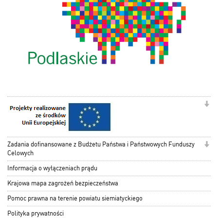
Zadania dofinansowane z Budżetu Państwa i Państwowych Funduszy
Celowych
Informacja o wyłączeniach prądu
Krajowa mapa zagrożeń bezpieczeństwa
Pomoc prawna na terenie powiatu siemiatyckiego
Polityka prywatności