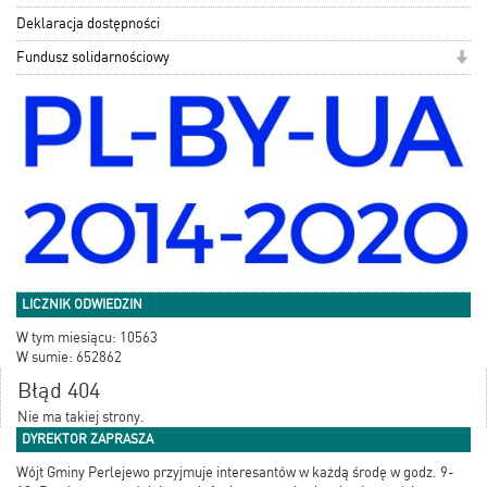
Deklaracja dostępności
Fundusz solidarnościowy
LICZNIK ODWIEDZIN
W tym miesiącu: 10563
W sumie: 652862
Błąd 404
Nie ma takiej strony.
DYREKTOR ZAPRASZA
Wójt Gminy Perlejewo przyjmuje interesantów w każdą środę w godz. 9-