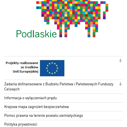
Zadania dofinansowane z Budżetu Państwa i Państwowych Funduszy
Celowych
Informacja o wyłączeniach prądu
Krajowa mapa zagrożeń bezpieczeństwa
Pomoc prawna na terenie powiatu siemiatyckiego
Polityka prywatności