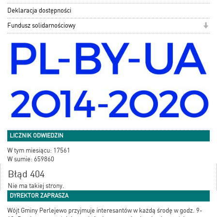
Deklaracja dostępności
Fundusz solidarnościowy
LICZNIK ODWIEDZIN
W tym miesiącu: 17561
W sumie: 659860
Błąd 404
Nie ma takiej strony.
DYREKTOR ZAPRASZA
Wójt Gminy Perlejewo przyjmuje interesantów w każdą środę w godz. 9-