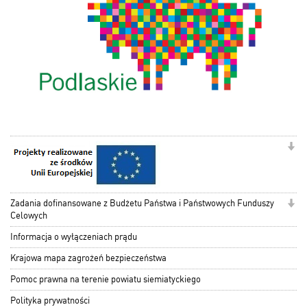
Zadania dofinansowane z Budżetu Państwa i Państwowych Funduszy
Celowych
Informacja o wyłączeniach prądu
Krajowa mapa zagrożeń bezpieczeństwa
Pomoc prawna na terenie powiatu siemiatyckiego
Polityka prywatności