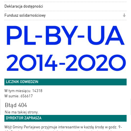
Deklaracja dostępności
Fundusz solidarnościowy
LICZNIK ODWIEDZIN
W tym miesiącu: 14318
W sumie: 656617
Błąd 404
Nie ma takiej strony.
DYREKTOR ZAPRASZA
Wójt Gminy Perlejewo przyjmuje interesantów w każdą środę w godz. 9-