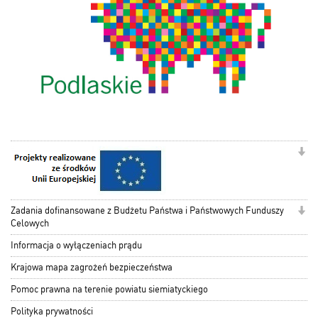
Zadania dofinansowane z Budżetu Państwa i Państwowych Funduszy
Celowych
Informacja o wyłączeniach prądu
Krajowa mapa zagrożeń bezpieczeństwa
Pomoc prawna na terenie powiatu siemiatyckiego
Polityka prywatności