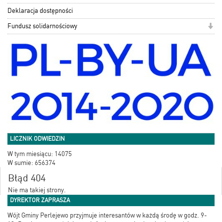
Deklaracja dostępności
Fundusz solidarnościowy
LICZNIK ODWIEDZIN
W tym miesiącu: 14075
W sumie: 656374
Błąd 404
Nie ma takiej strony.
DYREKTOR ZAPRASZA
Wójt Gminy Perlejewo przyjmuje interesantów w każdą środę w godz. 9-