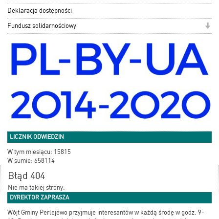
Deklaracja dostępności
Fundusz solidarnościowy
LICZNIK ODWIEDZIN
W tym miesiącu: 15815
W sumie: 658114
Błąd 404
Nie ma takiej strony.
DYREKTOR ZAPRASZA
Wójt Gminy Perlejewo przyjmuje interesantów w każdą środę w godz. 9-