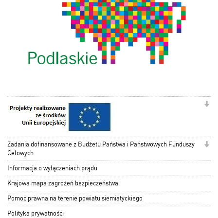
Zadania dofinansowane z Budżetu Państwa i Państwowych Funduszy
Celowych
Informacja o wyłączeniach prądu
Krajowa mapa zagrożeń bezpieczeństwa
Pomoc prawna na terenie powiatu siemiatyckiego
Polityka prywatności