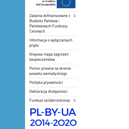
Zadania dofinansowane z
Budżetu Państwa i
Państwowych Funduszy
Celowych
Informacja o wyłączeniach
prądu
Krajowa mapa zagrożeń
bezpieczeństwa
Pomoc prawna na terenie
powiatu siemiatyckiego
Polityka prywatności
Deklaracja dostępności
Fundusz solidarnościowy