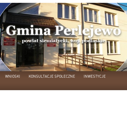
WNIOSKI
KONSULTACJE SPOŁECZNE
INWESTYCJE