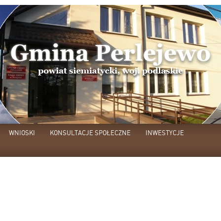
WNIOSKI
KONSULTACJE SPOŁECZNE
INWESTYCJE