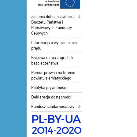
Zadania dofinansowane z
Budżetu Państwa i
Państwowych Funduszy
Celowych
Informacja o wyłączeniach
prądu
Krajowa mapa zagrożeń
bezpieczeństwa
Pomoc prawna na terenie
powiatu siemiatyckiego
Polityka prywatności
Deklaracja dostępności
Fundusz solidarnościowy