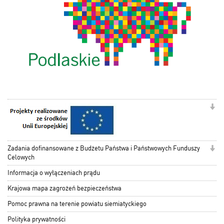
Zadania dofinansowane z Budżetu Państwa i Państwowych Funduszy
Celowych
Informacja o wyłączeniach prądu
Krajowa mapa zagrożeń bezpieczeństwa
Pomoc prawna na terenie powiatu siemiatyckiego
Polityka prywatności