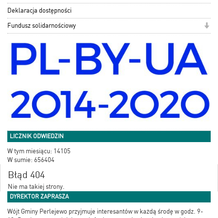
Deklaracja dostępności
Fundusz solidarnościowy
LICZNIK ODWIEDZIN
W tym miesiącu: 14105
W sumie: 656404
Błąd 404
Nie ma takiej strony.
DYREKTOR ZAPRASZA
Wójt Gminy Perlejewo przyjmuje interesantów w każdą środę w godz. 9-