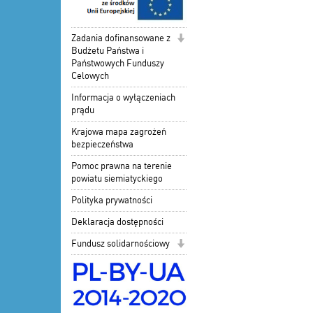
Zadania dofinansowane z
Budżetu Państwa i
Państwowych Funduszy
Celowych
Informacja o wyłączeniach
prądu
Krajowa mapa zagrożeń
bezpieczeństwa
Pomoc prawna na terenie
powiatu siemiatyckiego
Polityka prywatności
Deklaracja dostępności
Fundusz solidarnościowy