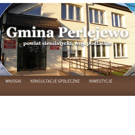
WNIOSKI
KONSULTACJE SPOŁECZNE
INWESTYCJE