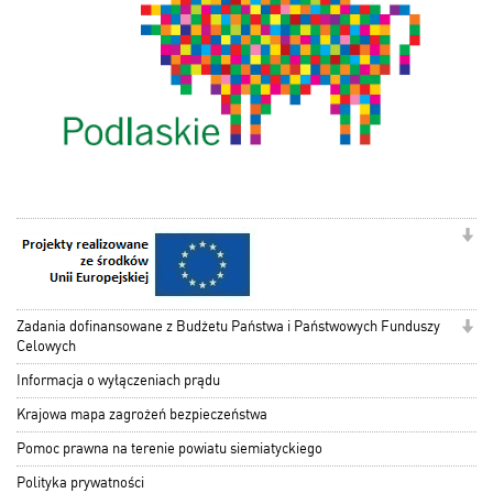
Zadania dofinansowane z Budżetu Państwa i Państwowych Funduszy
Celowych
Informacja o wyłączeniach prądu
Krajowa mapa zagrożeń bezpieczeństwa
Pomoc prawna na terenie powiatu siemiatyckiego
Polityka prywatności