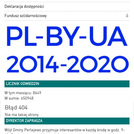
Deklaracja dostępności
Fundusz solidarnościowy
LICZNIK ODWIEDZIN
W tym miesiącu: 8649
W sumie: 650948
Błąd 404
Nie ma takiej strony.
DYREKTOR ZAPRASZA
Wójt Gminy Perlejewo przyjmuje interesantów w każdą środę w godz. 9-