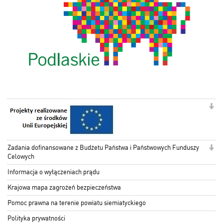
Zadania dofinansowane z Budżetu Państwa i Państwowych Funduszy
Celowych
Informacja o wyłączeniach prądu
Krajowa mapa zagrożeń bezpieczeństwa
Pomoc prawna na terenie powiatu siemiatyckiego
Polityka prywatności