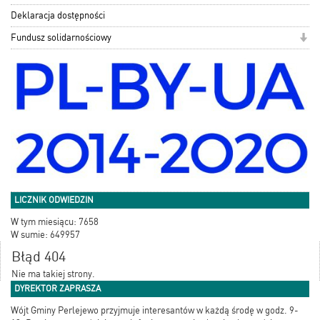
Deklaracja dostępności
Fundusz solidarnościowy
LICZNIK ODWIEDZIN
W tym miesiącu: 7658
W sumie: 649957
Błąd 404
Nie ma takiej strony.
DYREKTOR ZAPRASZA
Wójt Gminy Perlejewo przyjmuje interesantów w każdą środę w godz. 9-