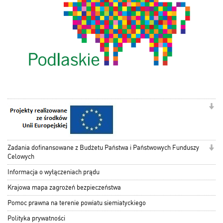
Zadania dofinansowane z Budżetu Państwa i Państwowych Funduszy
Celowych
Informacja o wyłączeniach prądu
Krajowa mapa zagrożeń bezpieczeństwa
Pomoc prawna na terenie powiatu siemiatyckiego
Polityka prywatności