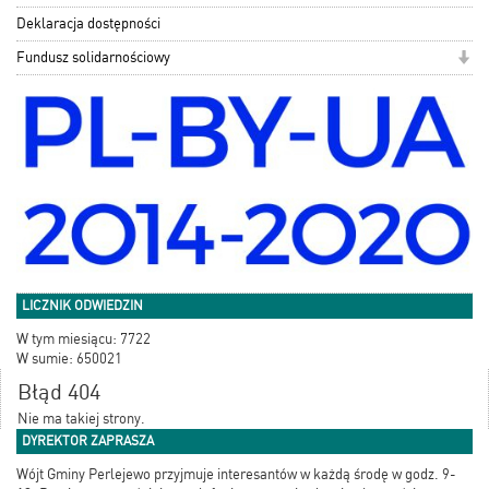
Deklaracja dostępności
Fundusz solidarnościowy
LICZNIK ODWIEDZIN
W tym miesiącu: 7722
W sumie: 650021
Błąd 404
Nie ma takiej strony.
DYREKTOR ZAPRASZA
Wójt Gminy Perlejewo przyjmuje interesantów w każdą środę w godz. 9-